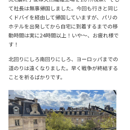
て社長は無事帰国しました。今回も行きと同じ
くドバイを経由して帰国していますが、パリの
ホテルを出発してから自宅に到着するまでの移
動時間は実に24時間以上！いや～、お疲れ様で
す！
北回りにしろ南回りにしろ、ヨーロッパまでの
道のりは遠くなりました。早く戦争が終結する
ことを祈るばかりです。